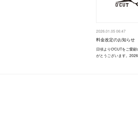
2026.01.05 06:47
料金改定のお知らせ
日頃よりO'CUTをご愛
がとうございます。202