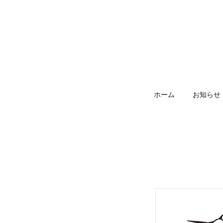
ホーム
お知らせ