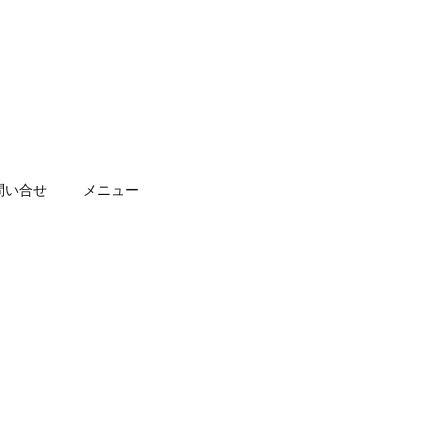
問い合せ
メニュー