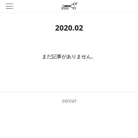
2020
.
02
まだ記事がありません。
©O'CUT